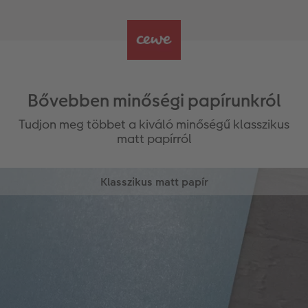
Bővebben minőségi papírunkról
Tudjon meg többet a kiváló minőségű klasszikus
matt papírról