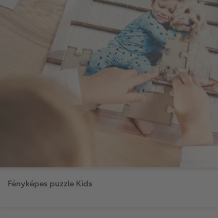
Fényképes puzzle Kids