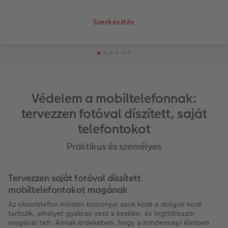
Szerkesztés
Védelem a mobiltelefonnak:
tervezzen fotóval díszített, saját
telefontokot
Praktikus és személyes
Tervezzen saját fotóval díszített
mobiltelefontokot magának
Az okostelefon minden bizonnyal azok közé a dolgok közé
tartozik, amelyet gyakran vesz a kezébe, és legtöbbször
magánál tart. Annak érdekében, hogy a mindennapi életben