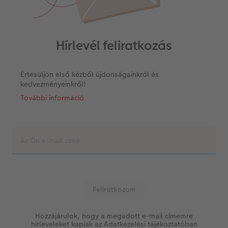
Hírlevél feliratkozás
Értesüljön első kézből újdonságainkról és
kedvezményeinkről!
További információ
Hozzájárulok, hogy a megadott e-mail címemre
hírleveleket kapjak az Adatkezelési tájékoztatóban