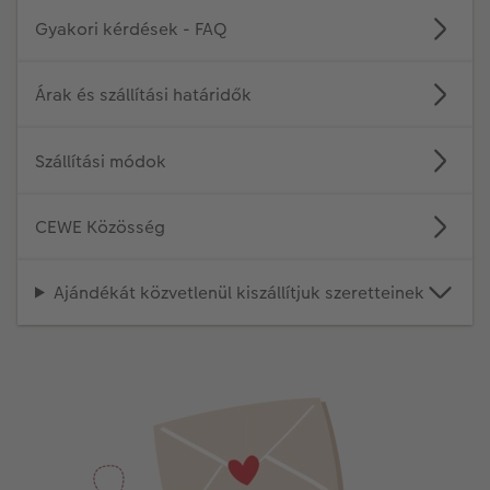
Gyakori kérdések - FAQ
Árak és szállítási határidők
Szállítási módok
CEWE Közösség
Ajándékát közvetlenül kiszállítjuk szeretteinek