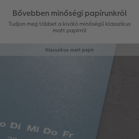
Bővebben minőségi papírunkról
Tudjon meg többet a kiváló minőségű klasszikus
matt papírról