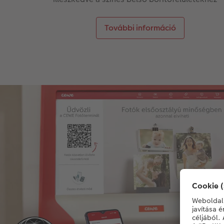
További információ